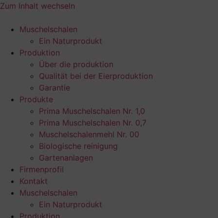
Zum Inhalt wechseln
Muschelschalen
Ein Naturprodukt
Produktion
Über die produktion
Qualität bei der Eierproduktion
Garantie
Produkte
Prima Muschelschalen Nr. 1,0
Prima Muschelschalen Nr. 0,7
Muschelschalenmehl Nr. 00
Biologische reinigung
Gartenanlagen
Firmenprofil
Kontakt
Muschelschalen
Ein Naturprodukt
Produktion