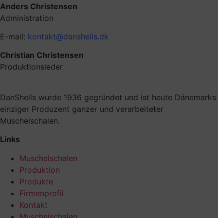
Anders Christensen
Administration
E-mail:
kontakt@danshells.dk
Christian Christensen
Produktionsleder
DanShells wurde 1936 gegründet und ist heute Dänemarks
einziger Produzent ganzer und verarbeiteter
Muschelschalen.
Links
Muschelschalen
Produktion
Produkte
Firmenprofil
Kontakt
Muschelschalen